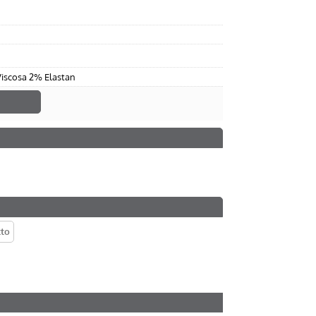
iscosa 2% Elastan