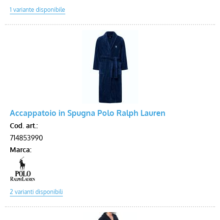
Accappatoio in Spugna Polo Ralph Lauren
Cod. art.:
714853990
Marca: