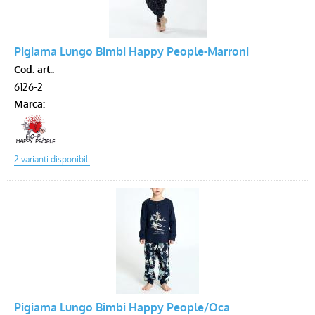
Pigiama Lungo Bimbi Happy People-Marroni
Cod. art.:
6126-2
Marca:
Pigiama Lungo Bimbi Happy People/Oca