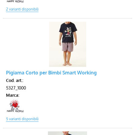
Pigiama Corto per Bimbi Smart Working
Cod. art.:
5327_1000
Marca: