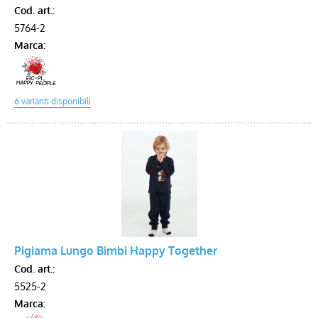
Cod. art.:
5764-2
Marca:
Pigiama Lungo Bimbi Happy Together
Cod. art.:
5525-2
Marca: