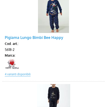
Pigiama Lungo Bimbi Bee Happy
Cod. art.:
5618-2
Marca: