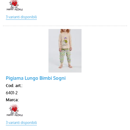
Pigiama Lungo Bimbi Sogni
Cod. art.:
6401-2
Marca: