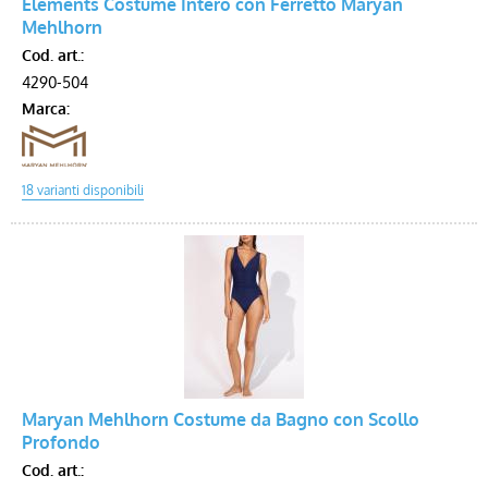
Elements Costume Intero con Ferretto Maryan
Mehlhorn
Cod. art.:
4290-504
Marca:
Maryan Mehlhorn Costume da Bagno con Scollo
Profondo
Cod. art.: