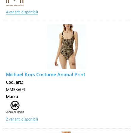
Michael Kors Costume Animal Print
Cod. art.:
MM3K604
Marca: