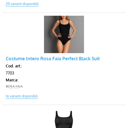
Costume Intero Rosa Faia Perfect Black Suit
Cod. art.:
7703
Marca: