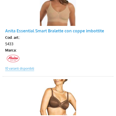
Anita Essential Smart Bralette con coppe imbottite
Cod. art.:
5433
Marca: