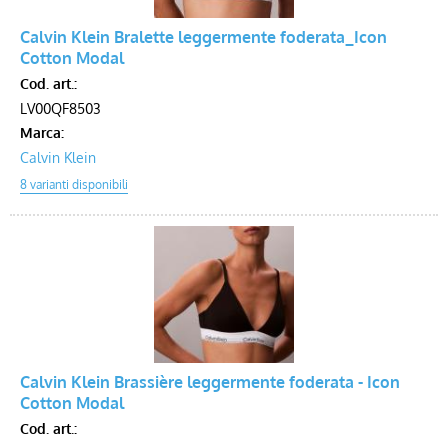
Calvin Klein Bralette leggermente foderata_Icon
Cotton Modal
Cod. art.:
LV00QF8503
Marca:
Calvin Klein
Calvin Klein Brassière leggermente foderata - Icon
Cotton Modal
Cod. art.: