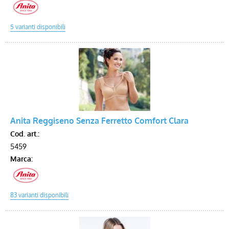
Anita Reggiseno Senza Ferretto Comfort Clara
Cod. art.:
5459
Marca: