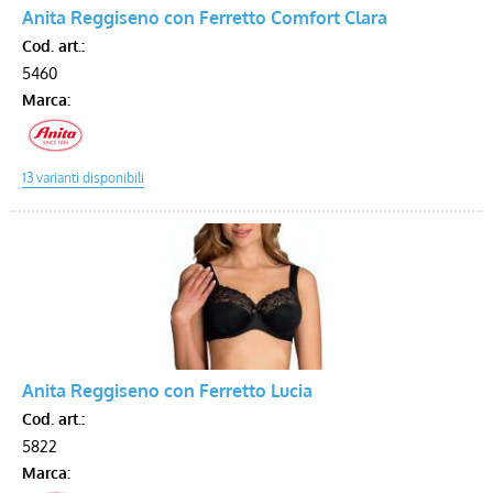
Anita Reggiseno con Ferretto Comfort Clara
Cod. art.:
5460
Marca:
Anita Reggiseno con Ferretto Lucia
Cod. art.:
5822
Marca: