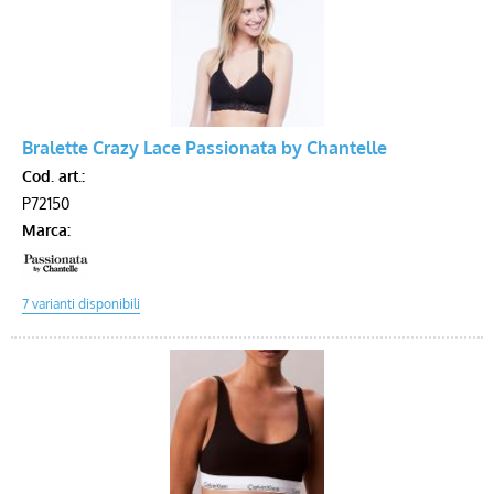
Bralette Crazy Lace Passionata by Chantelle
Cod. art.:
P72150
Marca: