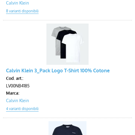
Calvin Klein
Calvin Klein 3_Pack Logo T-Shirt 100% Cotone
Cod. art.:
LV00NB4185
Marca:
Calvin Klein