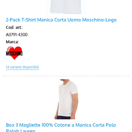
2-Pack T-Shirt Manica Corta Uomo Moschino-Logo
Cod. art.:
A0791-4300
Marca:
Box 3 Magliette 100% Cotone a Manica Corta Polo
Ralph Lauren