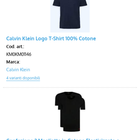
Calvin Klein Logo T-Shirt 100% Cotone
Cod. art.:
KM0KM01146
Marca:
Calvin Klein