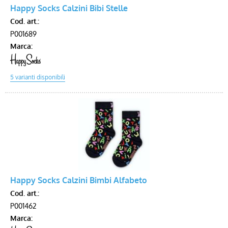
Happy Socks Calzini Bibi Stelle
Cod. art.:
P001689
Marca:
Happy Socks Calzini Bimbi Alfabeto
Cod. art.:
P001462
Marca: