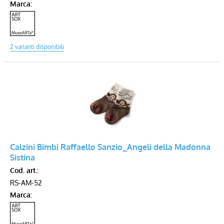
Marca:
Calzini Bimbi Raffaello Sanzio_Angeli della Madonna
Sistina
Cod. art.:
RS-AM-52
Marca: